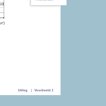
Uitleg
|
Voorbeeld 1