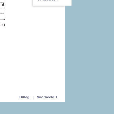
Uitleg
|
Voorbeeld 1