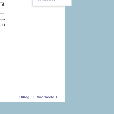
Uitleg
|
Voorbeeld 1