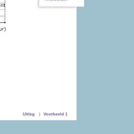
Uitleg
|
Voorbeeld 1