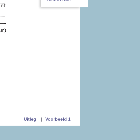
Uitleg
|
Voorbeeld 1