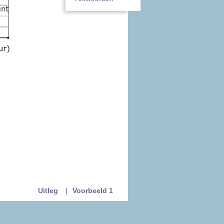
Uitleg
|
Voorbeeld 1