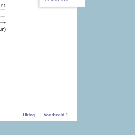
Uitleg
|
Voorbeeld 1