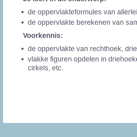
de oppervlakteformules van allerlei
de oppervlakte berekenen van sam
Voorkennis:
de oppervlakte van rechthoek, dri
vlakke figuren opdelen in driehoe
cirkels, etc.