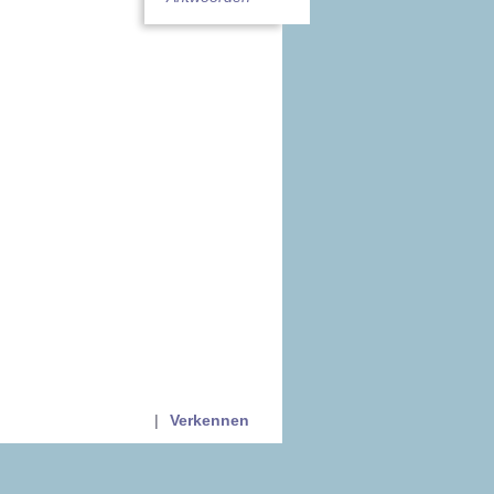
|
Verkennen